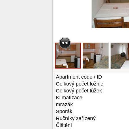
Apartment code / ID
Celkový počet ložnic
Celkový počet lůžek
Klimatizace
mrazák
Sporák
Ručníky zařízený
Čištění