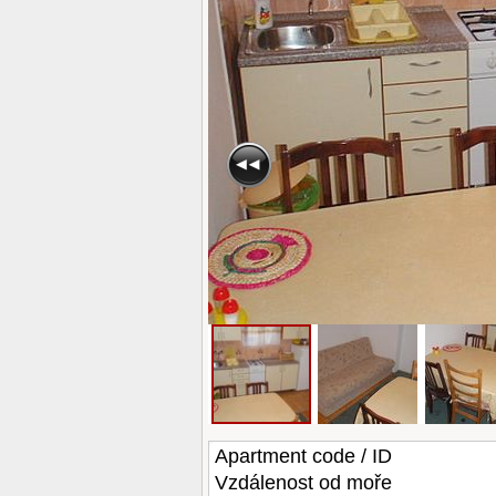
Apartment code / ID
Vzdálenost od moře