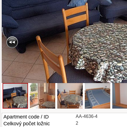
Apartment code / ID
AA-4636-4
Celkový počet ložnic
2