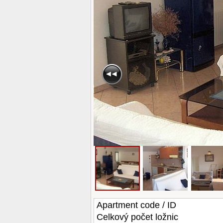
Apartment code / ID
Celkový počet ložnic