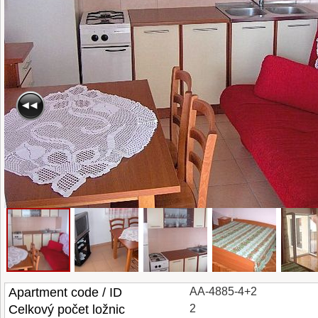
Apartment code / ID
AA-4885-4+2
Celkový počet ložnic
2