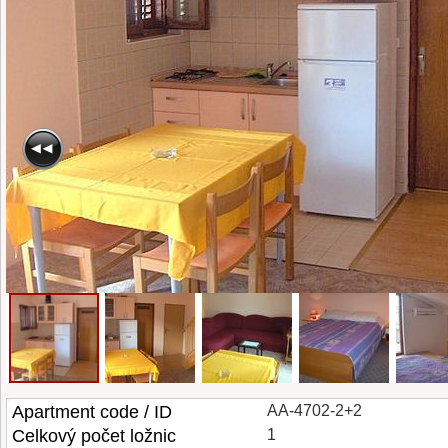
Apartment code / ID
AA-4702-2+2
Celkový počet ložnic
1