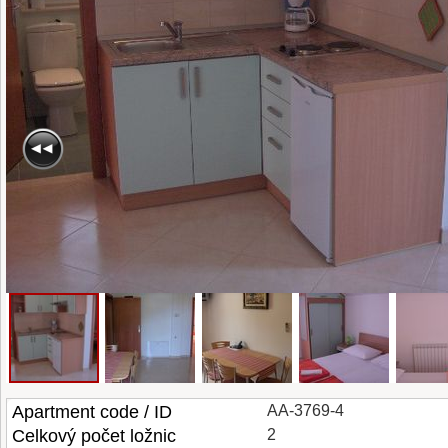
Apartment code / ID
AA-3769-4
Celkový počet ložnic
2