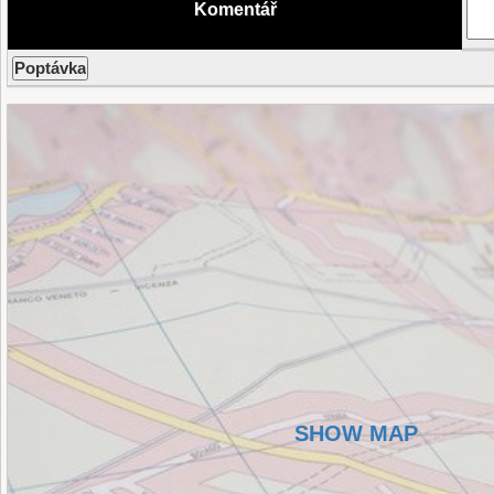
Komentář
SHOW MAP