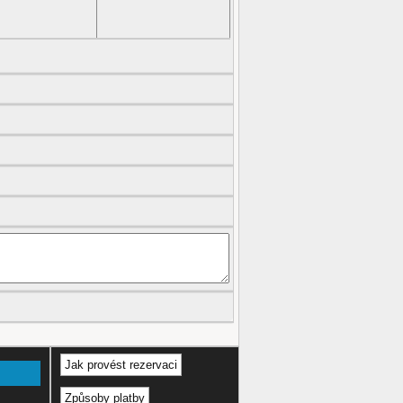
Jak provést rezervaci
Způsoby platby