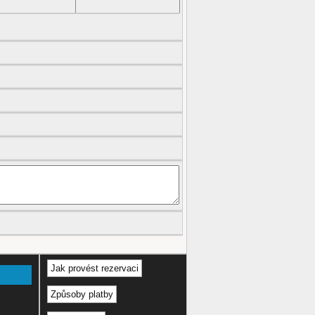
Jak provést rezervaci
Způsoby platby